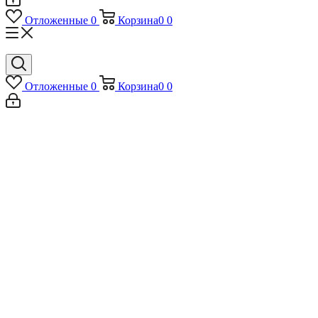
Отложенные
0
Корзина
0
0
Отложенные
0
Корзина
0
0