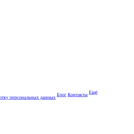
Ещё
Блог
Контакты
отку персональных данных