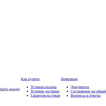
Как купить
Компания
Условия оплаты
Документы
брать аналог
Условия доставки
Соглашение на обраб
Гарантия на товар
Вопросы и ответы