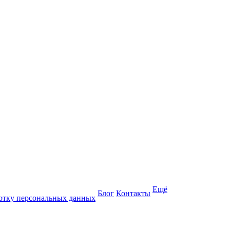
Ещё
Блог
Контакты
отку персональных данных