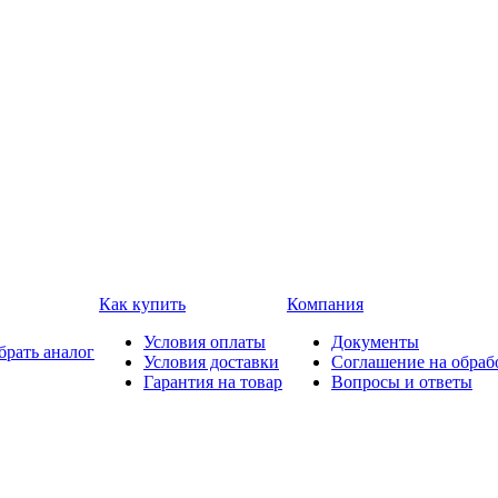
Как купить
Компания
Условия оплаты
Документы
брать аналог
Условия доставки
Соглашение на обраб
Гарантия на товар
Вопросы и ответы