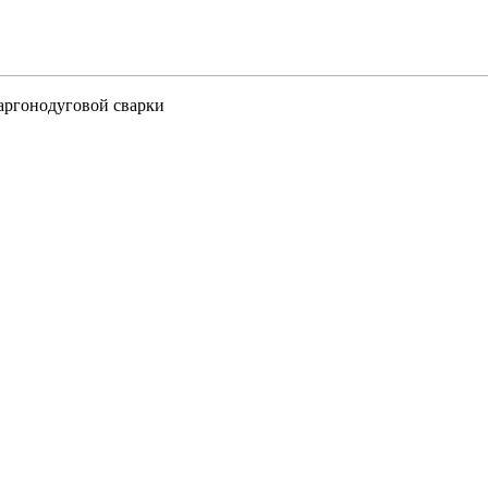
аргонодуговой сварки