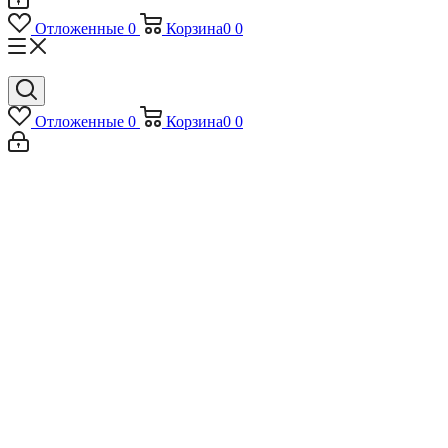
Отложенные
0
Корзина
0
0
Отложенные
0
Корзина
0
0