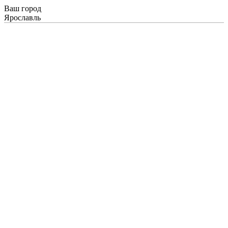
Ваш город
Ярославль